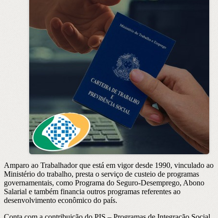
Amparo ao Trabalhador que está em vigor desde 1990, vinculado ao
Ministério do trabalho, presta o serviço de custeio de programas
governamentais, como Programa do Seguro-Desemprego, Abono
Salarial e também financia outros programas referentes ao
desenvolvimento econômico do país.
Conta com a contribuição do PIS – Programas de Integração Social,